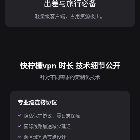
出差与旅行必备
轻量级客户端，占用资源极少。
快柠檬vpn 时长 技术细节公开
针对不同需求的定制化技术
专业级连接协议
隐私保护协议，零日志保障
国际线路加速减少延迟
跨区域冗余节点设计