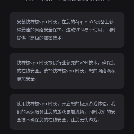
安装快柠檬vpn 时长，在您的Apple iOS设备上获
得最佳的网络安全保护。这款VPN易于使用，同时
提供了高级的加密技术。
快柠檬vpn 时长提供行业领先的VPN技术，确保您
的在线安全。选择快柠檬vpn 时长，您的网络隐私
更加安全。
使用快柠檬vpn 时长，开启您的极速游戏体验。我
们的高速服务让您的游戏更加流畅，同时我们的安
全技术确保您的在线安全，让您无忧游戏。