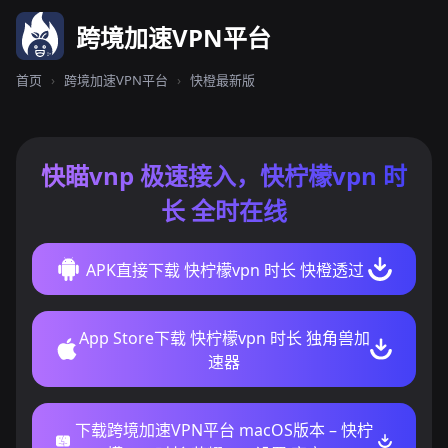
跨境加速VPN平台
首页
›
跨境加速VPN平台
›
快橙最新版
快瞄vnp 极速接入，快柠檬vpn 时
长 全时在线
APK直接下载 快柠檬vpn 时长 快橙透过
App Store下载 快柠檬vpn 时长 独角兽加
速器
下载跨境加速VPN平台 macOS版本 – 快柠