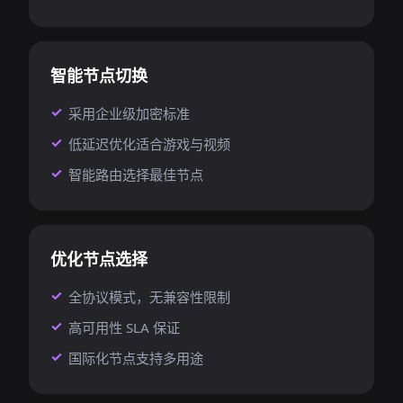
智能节点切换
采用企业级加密标准
低延迟优化适合游戏与视频
智能路由选择最佳节点
优化节点选择
全协议模式，无兼容性限制
高可用性 SLA 保证
国际化节点支持多用途