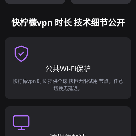
快柠檬vpn 时长 技术细节公开
公共Wi-Fi保护
快柠檬vpn 时长 提供全球 快橙无限试用 节点，任意
切换无延迟。