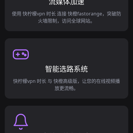
流媒体加速
使用 快柠檬vpn 时长 连接 快橙fastorange，突破防
火墙限制，访问全球网站。
智能选路系统
快柠檬vpn 时长 与 快橙高级版，让您的在线视频播
放更流畅。