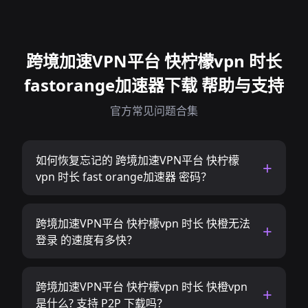
跨境加速VPN平台 快柠檬vpn 时长
fastorange加速器下载 帮助与支持
官方常见问题合集
如何恢复忘记的 跨境加速VPN平台 快柠檬
vpn 时长 fast orange加速器 密码？
跨境加速VPN平台 快柠檬vpn 时长 快橙无法
登录 的速度有多快？
跨境加速VPN平台 快柠檬vpn 时长 快橙vpn
是什么? 支持 P2P 下载吗？