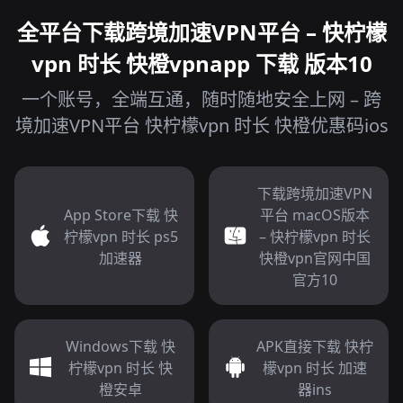
全平台下载跨境加速VPN平台 – 快柠檬
vpn 时长 快橙vpnapp 下载 版本10
一个账号，全端互通，随时随地安全上网 – 跨
境加速VPN平台 快柠檬vpn 时长 快橙优惠码ios
下载跨境加速VPN
App Store下载 快
平台 macOS版本
柠檬vpn 时长 ps5
– 快柠檬vpn 时长
加速器
快橙vpn官网中国
官方10
Windows下载 快
APK直接下载 快柠
柠檬vpn 时长 快
檬vpn 时长 加速
橙安卓
器ins