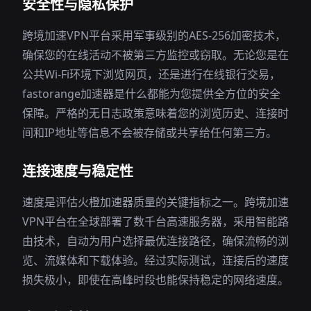
安全性与隐私保护
跨境加速VPN平台采用军事级别的AES-256加密技术，
确保您的在线活动不被第三方监控或窃取。无论您是在
公共Wi-Fi环境下浏览网页，还是进行在线银行交易，
fastorange加速器是什么都能为您提供全方位的安全
保障。严格的无日志政策意味着您的浏览历史、连接时
间和IP地址等信息不会被存储或共享给任何第三方。
连接速度与稳定性
速度是评估火橙加速器质量的关键指标之一。跨境加速
VPN平台在全球部署了数千台高速服务器，采用智能路
由技术，自动为用户选择最优连接路径，确保流畅的浏
览、流媒体和下载体验。经过实际测试，连接后的速度
损失极小，即使在高峰时段也能保持稳定的网络速度。