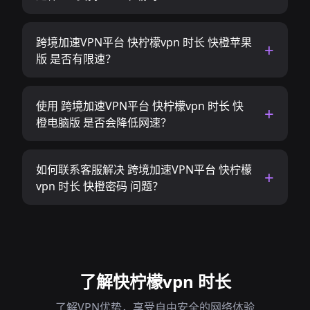
跨境加速VPN平台 快柠檬vpn 时长 快橙苹果
版 是否有限速？
使用 跨境加速VPN平台 快柠檬vpn 时长 快
橙电脑版 是否会降低网速？
如何联系客服解决 跨境加速VPN平台 快柠檬
vpn 时长 快橙密码 问题？
了解快柠檬vpn 时长
了解VPN优势，享受自由安全的网络体验