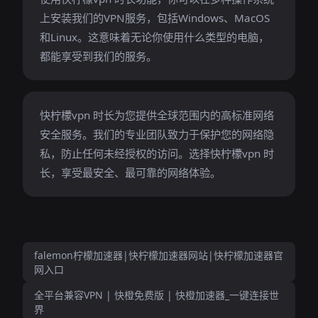
上安装我们的VPN服务，包括Windows、MacOS
和Linux。这意味着无论你使用什么类型的电脑，
都能享受到我们的服务。
快柠檬vpn 时长为您提供全球范围内的高标准网络
安全服务。我们的专业团队致力于保护您的网络隐
私，防止任何未经授权的访问。选择快柠檬vpn 时
长，享受最安全、最可靠的网络体验。
falemon柠檬加速器|快柠檬加速器网站|快柠檬加速器官
网入口
全平台兼容VPN | 快橙免费版 | 快橙加速器_一键连接世
界