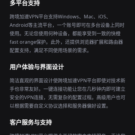
多平台支持
跨境加速VPN平台支持Windows、Mac、iOS、
Android等主流平台，一个账号即可在多台设备上同时
使用。无论您使用何种设备，都能享受到一致的快橙
fast orange保护。此外，还提供浏览器扩展和路由器
配置支持，满足不同使用场景的需求。
用户体验与界面设计
简洁直观的界面设计使跨境加速VPN平台即使对技术新
手也非常友好。一键连接功能让您在几秒钟内即可建立
安全的VPN连接，无需复杂的配置过程。高级用户也可
以根据需要自定义协议选择和服务器偏好设置。
客户服务与支持