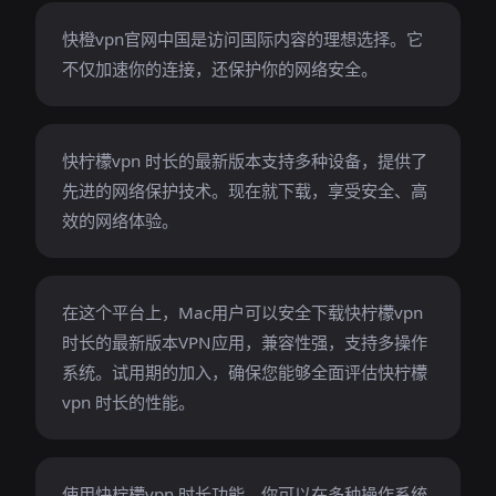
快橙vpn官网中国是访问国际内容的理想选择。它
不仅加速你的连接，还保护你的网络安全。
快柠檬vpn 时长的最新版本支持多种设备，提供了
先进的网络保护技术。现在就下载，享受安全、高
效的网络体验。
在这个平台上，Mac用户可以安全下载快柠檬vpn
时长的最新版本VPN应用，兼容性强，支持多操作
系统。试用期的加入，确保您能够全面评估快柠檬
vpn 时长的性能。
使用快柠檬vpn 时长功能，你可以在多种操作系统