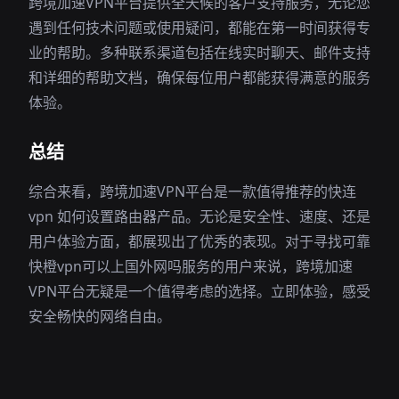
跨境加速VPN平台提供全天候的客户支持服务，无论您
遇到任何技术问题或使用疑问，都能在第一时间获得专
业的帮助。多种联系渠道包括在线实时聊天、邮件支持
和详细的帮助文档，确保每位用户都能获得满意的服务
体验。
总结
综合来看，跨境加速VPN平台是一款值得推荐的快连
vpn 如何设置路由器产品。无论是安全性、速度、还是
用户体验方面，都展现出了优秀的表现。对于寻找可靠
快橙vpn可以上国外网吗服务的用户来说，跨境加速
VPN平台无疑是一个值得考虑的选择。立即体验，感受
安全畅快的网络自由。