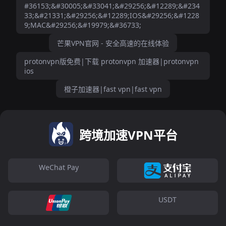
#36153;&#30005;&#33041;&#29256;&#12289;&#234
33;&#21331;&#29256;&#12289;IOS&#29256;&#1228
9;MAC&#29256;&#19979;&#36733;
芒果VPN官网 - 安全高速的在线体验
protonvpn版免费|下载 protonvpn 加速器|protonvpn
ios
橙子加速器|fast vpn|fast vpn
跨境加速VPN平台
WeChat Pay
USDT