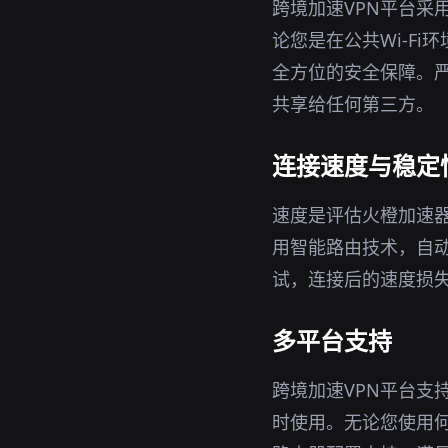
跨境加速VPN平台采
论您是在公共Wi-Fi
全方位的安全保障。严
共享给任何第三方。
连接速度与稳定
速度是评估火橙加速器
用智能路由技术，自
试，连接后的速度损
多平台支持
跨境加速VPN平台支持
时使用。无论您使用何种