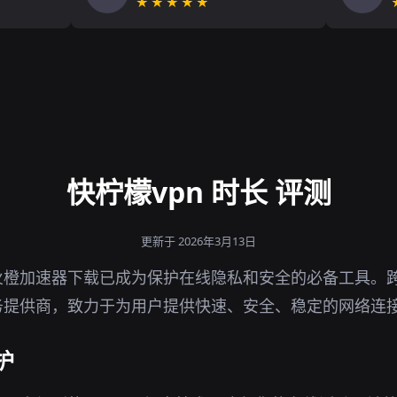
★★★★★
快柠檬vpn 时长 评测
更新于 2026年3月13日
橙加速器下载已成为保护在线隐私和安全的必备工具。跨
务提供商，致力于为用户提供快速、安全、稳定的网络连
护