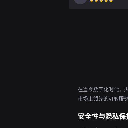
★★★★★
在当今数字化时代，火
市场上领先的VPN服
安全性与隐私保