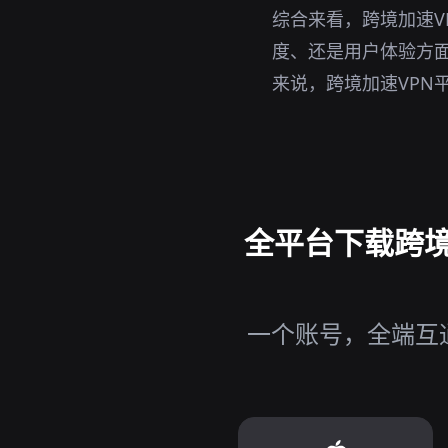
综合来看，跨境加速V
度、还是用户体验方面
来说，跨境加速VPN
全平台下载跨境加
一个账号，全端互通