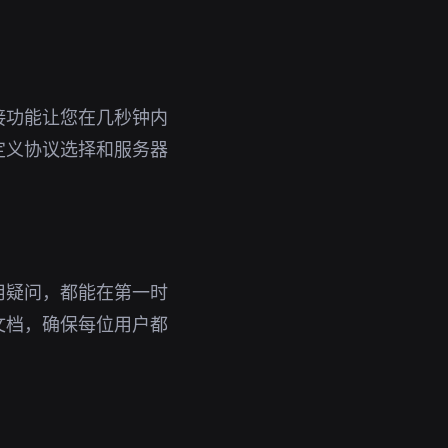
接功能让您在几秒钟内
定义协议选择和服务器
用疑问，都能在第一时
文档，确保每位用户都