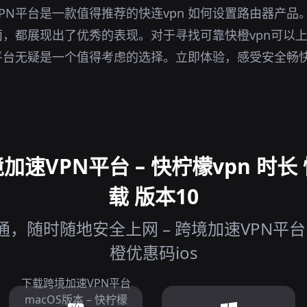
PN平台是一款值得推荐的快连vpn 如何设置路由器产品
，都展现出了优秀的表现。对于寻找可靠快橙vpn可以
平台无疑是一个值得考虑的选择。立即体验，感受安全畅
速VPN平台 – 快柠檬vpn 时长 快
载 版本10
，随时随地安全上网 – 跨境加速VPN平台 快
橙优惠码ios
下载跨境加速VPN平台
macOS版本 – 快柠檬