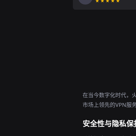
★★★★★
在当今数字化时代，火
市场上领先的VPN服
安全性与隐私保