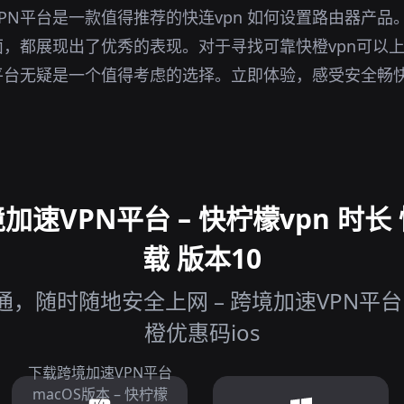
PN平台是一款值得推荐的快连vpn 如何设置路由器产品
，都展现出了优秀的表现。对于寻找可靠快橙vpn可以
平台无疑是一个值得考虑的选择。立即体验，感受安全畅
速VPN平台 – 快柠檬vpn 时长 快
载 版本10
，随时随地安全上网 – 跨境加速VPN平台 快
橙优惠码ios
下载跨境加速VPN平台
macOS版本 – 快柠檬