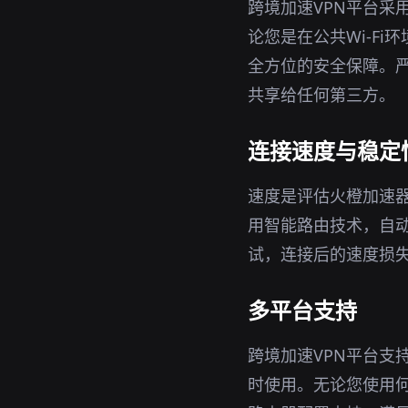
跨境加速VPN平台采
论您是在公共Wi-Fi
全方位的安全保障。严
共享给任何第三方。
连接速度与稳定
速度是评估火橙加速器
用智能路由技术，自
试，连接后的速度损
多平台支持
跨境加速VPN平台支持
时使用。无论您使用何种