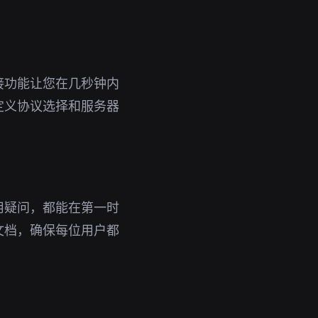
接功能让您在几秒钟内
定义协议选择和服务器
用疑问，都能在第一时
文档，确保每位用户都