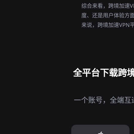
综合来看，跨境加速V
度、还是用户体验方面
来说，跨境加速VPN
全平台下载跨境加
一个账号，全端互通