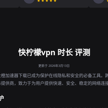
★★★★★
快柠檬vpn 时长 评测
更新于 2026年3月13日
橙加速器下载已成为保护在线隐私和安全的必备工具。跨
务提供商，致力于为用户提供快速、安全、稳定的网络连
护